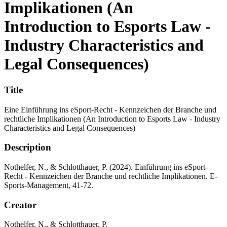
Implikationen (An
Introduction to Esports Law -
Industry Characteristics and
Legal Consequences)
Title
Eine Einführung ins eSport-Recht - Kennzeichen der Branche und
rechtliche Implikationen (An Introduction to Esports Law - Industry
Characteristics and Legal Consequences)
Description
Nothelfer, N., & Schlotthauer, P. (2024). Einführung ins eSport-
Recht - Kennzeichen der Branche und rechtliche Implikationen. E-
Sports-Management, 41-72.
Creator
Nothelfer, N., & Schlotthauer, P.