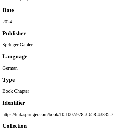
Date
2024
Publisher
Springer Gabler
Language
German
Type
Book Chapter
Identifier
https://link.springer.com/book/10.1007/978-3-658-43835-7
Collection